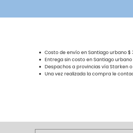
Costo de envío en Santiago urbano $ 
Entrega sin costo en Santiago urbano
Despachos a provincias vía Starken o
Una vez realizada la compra le conta