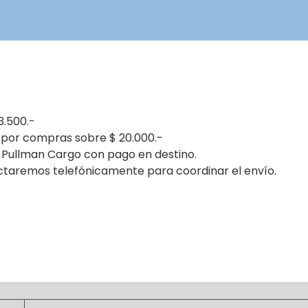
3.500.-
 por compras sobre $ 20.000.-
 Pullman Cargo con pago en destino.
ctaremos telefónicamente para coordinar el envío.