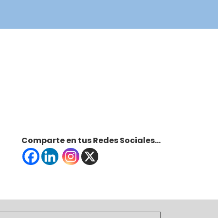
Comparte en tus Redes Sociales...