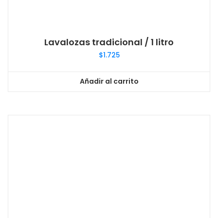
Lavalozas tradicional / 1 litro
$
1.725
Añadir al carrito