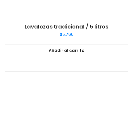
Lavalozas tradicional / 5 litros
$
5.760
Añadir al carrito