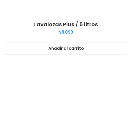
Lavalozas Plus / 5 litros
$
8.090
Añadir al carrito