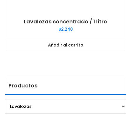
Lavalozas concentrado / 1 litro
$
2.240
Añadir al carrito
Productos