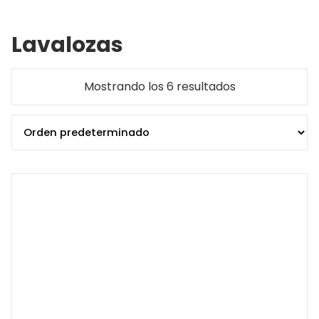
Lavalozas
Mostrando los 6 resultados