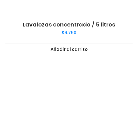
Lavalozas concentrado / 5 litros
$
6.790
Añadir al carrito